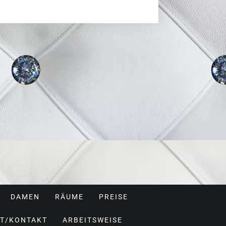
DAMEN
RÄUME
PREISE
T/KONTAKT
ARBEITSWEISE