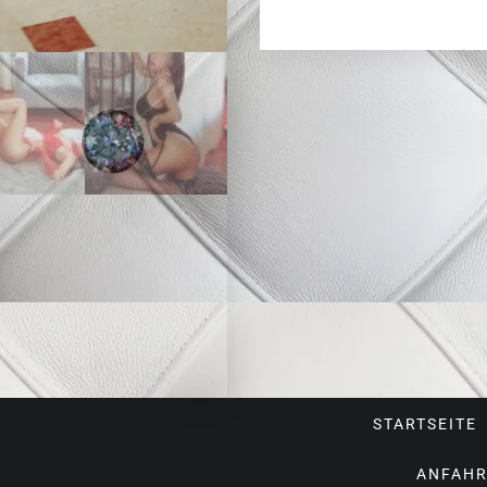
STARTSEITE
ANFAHR