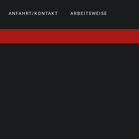
ANFAHRT/KONTAKT
ARBEITSWEISE