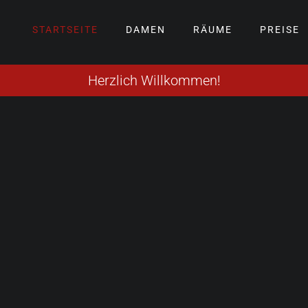
STARTSEITE
DAMEN
RÄUME
PREISE
Herzlich Willkommen!