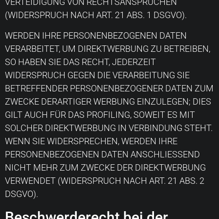
VERTEIDIGUNG VON RECHTSANSPRÜCHEN
(WIDERSPRUCH NACH ART. 21 ABS. 1 DSGVO).
WERDEN IHRE PERSONENBEZOGENEN DATEN
VERARBEITET, UM DIREKTWERBUNG ZU BETREIBEN,
SO HABEN SIE DAS RECHT, JEDERZEIT
WIDERSPRUCH GEGEN DIE VERARBEITUNG SIE
BETREFFENDER PERSONENBEZOGENER DATEN ZUM
ZWECKE DERARTIGER WERBUNG EINZULEGEN; DIES
GILT AUCH FÜR DAS PROFILING, SOWEIT ES MIT
SOLCHER DIREKTWERBUNG IN VERBINDUNG STEHT.
WENN SIE WIDERSPRECHEN, WERDEN IHRE
PERSONENBEZOGENEN DATEN ANSCHLIESSEND
NICHT MEHR ZUM ZWECKE DER DIREKTWERBUNG
VERWENDET (WIDERSPRUCH NACH ART. 21 ABS. 2
DSGVO).
Beschwerde­recht bei der