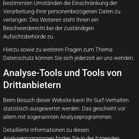
bestimmten Umständen die Einschränkung der
Verarbeitung Ihrer personenbezogenen Daten zu
verlangen. Des Weiteren steht Ihnen ein
Beschwerderecht bei der zuständigen
Aufsichtsbehörde zu.
Hierzu sowie zu weiteren Fragen zum Thema
Datenschutz können Sie sich jederzeit an uns wenden.
Analyse-Tools und Tools von
Dritt­anbietern
Beim Besuch dieser Website kann Ihr Surf-Verhalten
statistisch ausgewertet werden. Das geschieht vor
allem mit sogenannten Analyseprogrammen.
Detaillierte Informationen zu diesen
Analyseprogrammen finden Sie in der folgenden