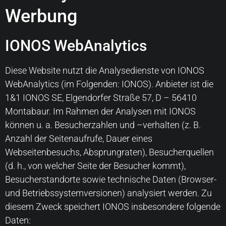
Werbung
IONOS WebAnalytics
Diese Website nutzt die Analysedienste von IONOS
WebAnalytics (im Folgenden: IONOS). Anbieter ist die
1&1 IONOS SE, Elgendorfer Straße 57, D – 56410
Montabaur. Im Rahmen der Analysen mit IONOS
können u. a. Besucherzahlen und –verhalten (z. B.
Anzahl der Seitenaufrufe, Dauer eines
Webseitenbesuchs, Absprungraten), Besucherquellen
(d. h., von welcher Seite der Besucher kommt),
Besucherstandorte sowie technische Daten (Browser-
und Betriebssystemversionen) analysiert werden. Zu
diesem Zweck speichert IONOS insbesondere folgende
Daten: