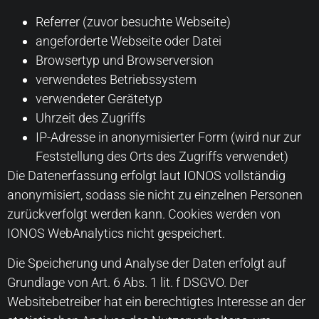
Referrer (zuvor besuchte Webseite)
angeforderte Webseite oder Datei
Browsertyp und Browserversion
verwendetes Betriebssystem
verwendeter Gerätetyp
Uhrzeit des Zugriffs
IP-Adresse in anonymisierter Form (wird nur zur
Feststellung des Orts des Zugriffs verwendet)
Die Datenerfassung erfolgt laut IONOS vollständig
anonymisiert, sodass sie nicht zu einzelnen Personen
zurückverfolgt werden kann. Cookies werden von
IONOS WebAnalytics nicht gespeichert.
Die Speicherung und Analyse der Daten erfolgt auf
Grundlage von Art. 6 Abs. 1 lit. f DSGVO. Der
Websitebetreiber hat ein berechtigtes Interesse an der