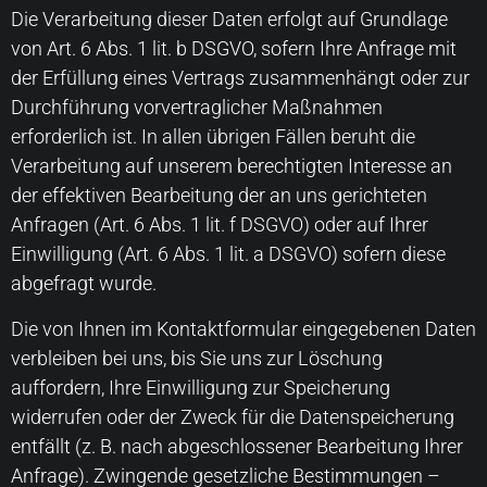
Die Verarbeitung dieser Daten erfolgt auf Grundlage
von Art. 6 Abs. 1 lit. b DSGVO, sofern Ihre Anfrage mit
der Erfüllung eines Vertrags zusammenhängt oder zur
Durchführung vorvertraglicher Maßnahmen
erforderlich ist. In allen übrigen Fällen beruht die
Verarbeitung auf unserem berechtigten Interesse an
der effektiven Bearbeitung der an uns gerichteten
Anfragen (Art. 6 Abs. 1 lit. f DSGVO) oder auf Ihrer
Einwilligung (Art. 6 Abs. 1 lit. a DSGVO) sofern diese
abgefragt wurde.
Die von Ihnen im Kontaktformular eingegebenen Daten
verbleiben bei uns, bis Sie uns zur Löschung
auffordern, Ihre Einwilligung zur Speicherung
widerrufen oder der Zweck für die Datenspeicherung
entfällt (z. B. nach abgeschlossener Bearbeitung Ihrer
Anfrage). Zwingende gesetzliche Bestimmungen –