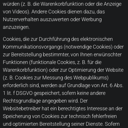
würden (z. B. die Warenkorbfunktion oder die Anzeige
von Videos). Andere Cookies dienen dazu, das
Nutzerverhalten auszuwerten oder Werbung
anzuzeigen.
Cookies, die zur Durchführung des elektronischen
Kommunikationsvorgangs (notwendige Cookies) oder
zur Bereitstellung bestimmter, von Ihnen erwünschter
Funktionen (funktionale Cookies, z. B. für die
Warenkorbfunktion) oder zur Optimierung der Website
(z. B. Cookies zur Messung des Webpublikums)
erforderlich sind, werden auf Grundlage von Art. 6 Abs.
1 lit. f DSGVO gespeichert, sofern keine andere
Rechtsgrundlage angegeben wird. Der
Websitebetreiber hat ein berechtigtes Interesse an der
Speicherung von Cookies zur technisch fehlerfreien
und optimierten Bereitstellung seiner Dienste. Sofern