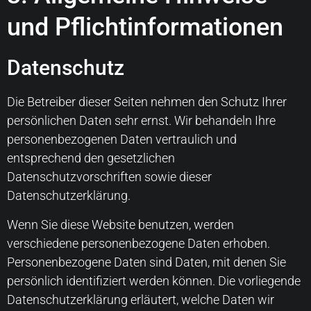
und Pflicht­informationen
Datenschutz
Die Betreiber dieser Seiten nehmen den Schutz Ihrer
persönlichen Daten sehr ernst. Wir behandeln Ihre
personenbezogenen Daten vertraulich und
entsprechend den gesetzlichen
Datenschutzvorschriften sowie dieser
Datenschutzerklärung.
Wenn Sie diese Website benutzen, werden
verschiedene personenbezogene Daten erhoben.
Personenbezogene Daten sind Daten, mit denen Sie
persönlich identifiziert werden können. Die vorliegende
Datenschutzerklärung erläutert, welche Daten wir