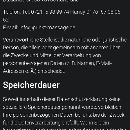
Telefon: Tel. 0721- 5 98 99 74 Handy 0176- 67 08 06
52
E-Mail: info@punkt-massage.de
Verantwortliche Stelle ist die natürliche oder juristische
Person, die allein oder gemeinsam mit anderen über
die Zwecke und Mittel der Verarbeitung von
personenbezogenen Daten (z. B. Namen, E-Mail-
Adressen o. Ä.) entscheidet.
Speicherdauer
Soweit innerhalb dieser Datenschutzerklärung keine
speziellere Speicherdauer genannt wurde, verbleiben
Ihre personenbezogenen Daten bei uns, bis der Zweck
für die Datenverarbeitung entfällt. Wenn Sie ein