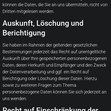
können die Daten, die Sie an uns übermitteln, nicht von
Dritten mitgelesen werden.
Auskunft, Löschung und
Berichtigung
Sie haben im Rahmen der geltenden gesetzlichen
Bestimmungen jederzeit das Recht auf unentgeltliche
Auskunft über Ihre gespeicherten personenbezogenen
Daten, deren Herkunft und Empfänger und den Zweck
der Datenverarbeitung und ggf. ein Recht auf
Berichtigung oder Löschung dieser Daten. Hierzu
sowie zu weiteren Fragen zum Thema
personenbezogene Daten können Sie sich jederzeit an
uns wenden.
Recht auf Einschränkung der