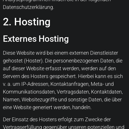
Datenschutzerklärung.
2. Hosting
Externes Hosting
Diese Website wird bei einem externen Dienstleister
gehostet (Hoster). Die personenbezogenen Daten, die
auf dieser Website erfasst werden, werden auf den
Servern des Hosters gespeichert. Hierbei kann es sich
v. a. um IP-Adressen, Kontaktanfragen, Meta- und
Kommunikationsdaten, Vertragsdaten, Kontaktdaten,
Namen, Websitezugriffe und sonstige Daten, die über
eine Website generiert werden, handeln.
Der Einsatz des Hosters erfolgt zum Zwecke der
Vertragserfüllung gegenüber unseren potenziellen und