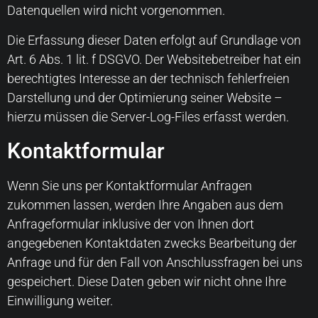
Datenquellen wird nicht vorgenommen.
Die Erfassung dieser Daten erfolgt auf Grundlage von
Art. 6 Abs. 1 lit. f DSGVO. Der Websitebetreiber hat ein
berechtigtes Interesse an der technisch fehlerfreien
Darstellung und der Optimierung seiner Website –
hierzu müssen die Server-Log-Files erfasst werden.
Kontaktformular
Wenn Sie uns per Kontaktformular Anfragen
zukommen lassen, werden Ihre Angaben aus dem
Anfrageformular inklusive der von Ihnen dort
angegebenen Kontaktdaten zwecks Bearbeitung der
Anfrage und für den Fall von Anschlussfragen bei uns
gespeichert. Diese Daten geben wir nicht ohne Ihre
Einwilligung weiter.