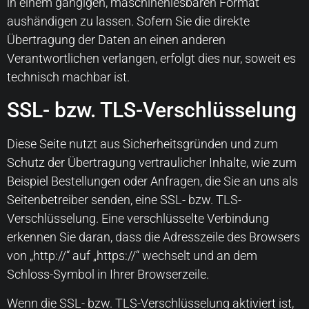
in einem gängigen, maschinenlesbaren Format
aushändigen zu lassen. Sofern Sie die direkte
Übertragung der Daten an einen anderen
Verantwortlichen verlangen, erfolgt dies nur, soweit es
technisch machbar ist.
SSL- bzw. TLS-Verschlüsselung
Diese Seite nutzt aus Sicherheitsgründen und zum
Schutz der Übertragung vertraulicher Inhalte, wie zum
Beispiel Bestellungen oder Anfragen, die Sie an uns als
Seitenbetreiber senden, eine SSL- bzw. TLS-
Verschlüsselung. Eine verschlüsselte Verbindung
erkennen Sie daran, dass die Adresszeile des Browsers
von „http://“ auf „https://“ wechselt und an dem
Schloss-Symbol in Ihrer Browserzeile.
Wenn die SSL- bzw. TLS-Verschlüsselung aktiviert ist,