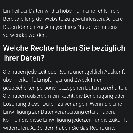
Ein Teil der Daten wird erhoben, um eine fehlerfreie
Bereitstellung der Website zu gewährleisten. Andere
Daten können zur Analyse Ihres Nutzerverhaltens
verwendet werden.
Welche Rechte haben Sie bezüglich
Ihrer Daten?
Sie haben jederzeit das Recht, unentgeltlich Auskunft
über Herkunft, Empfänger und Zweck Ihrer
gespeicherten personenbezogenen Daten zu erhalten.
Sie haben außerdem ein Recht, die Berichtigung oder
Löschung dieser Daten zu verlangen. Wenn Sie eine
Einwilligung zur Datenverarbeitung erteilt haben,
können Sie diese Einwilligung jederzeit für die Zukunft
widerrufen. Außerdem haben Sie das Recht, unter