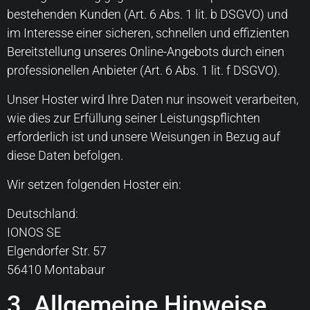
bestehenden Kunden (Art. 6 Abs. 1 lit. b DSGVO) und
im Interesse einer sicheren, schnellen und effizienten
Bereitstellung unseres Online-Angebots durch einen
professionellen Anbieter (Art. 6 Abs. 1 lit. f DSGVO).
Unser Hoster wird Ihre Daten nur insoweit verarbeiten,
wie dies zur Erfüllung seiner Leistungspflichten
erforderlich ist und unsere Weisungen in Bezug auf
diese Daten befolgen.
Wir setzen folgenden Hoster ein:
Deutschland:
IONOS SE
Elgendorfer Str. 57
56410 Montabaur
3. Allgemeine Hinweise