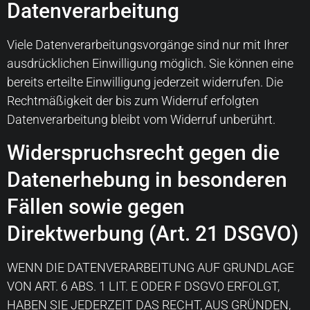
Datenverarbeitung
Viele Datenverarbeitungsvorgänge sind nur mit Ihrer
ausdrücklichen Einwilligung möglich. Sie können eine
bereits erteilte Einwilligung jederzeit widerrufen. Die
Rechtmäßigkeit der bis zum Widerruf erfolgten
Datenverarbeitung bleibt vom Widerruf unberührt.
Widerspruchsrecht gegen die
Datenerhebung in besonderen
Fällen sowie gegen
Direktwerbung (Art. 21 DSGVO)
WENN DIE DATENVERARBEITUNG AUF GRUNDLAGE
VON ART. 6 ABS. 1 LIT. E ODER F DSGVO ERFOLGT,
HABEN SIE JEDERZEIT DAS RECHT, AUS GRÜNDEN,