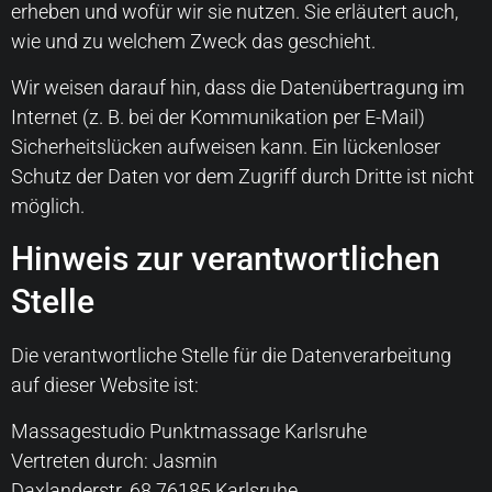
erheben und wofür wir sie nutzen. Sie erläutert auch,
wie und zu welchem Zweck das geschieht.
Wir weisen darauf hin, dass die Datenübertragung im
Internet (z. B. bei der Kommunikation per E-Mail)
Sicherheitslücken aufweisen kann. Ein lückenloser
Schutz der Daten vor dem Zugriff durch Dritte ist nicht
möglich.
Hinweis zur verantwortlichen
Stelle
Die verantwortliche Stelle für die Datenverarbeitung
auf dieser Website ist:
Massagestudio Punktmassage Karlsruhe
Vertreten durch: Jasmin
Daxlanderstr. 68 76185 Karlsruhe