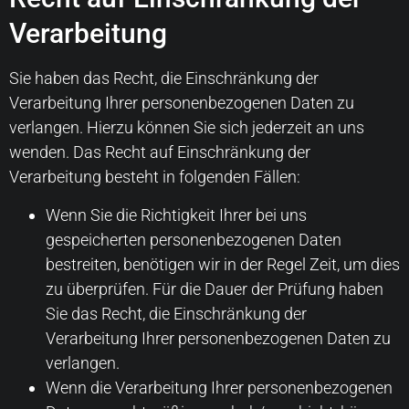
Verarbeitung
Sie haben das Recht, die Einschränkung der
Verarbeitung Ihrer personenbezogenen Daten zu
verlangen. Hierzu können Sie sich jederzeit an uns
wenden. Das Recht auf Einschränkung der
Verarbeitung besteht in folgenden Fällen:
Wenn Sie die Richtigkeit Ihrer bei uns
gespeicherten personenbezogenen Daten
bestreiten, benötigen wir in der Regel Zeit, um dies
zu überprüfen. Für die Dauer der Prüfung haben
Sie das Recht, die Einschränkung der
Verarbeitung Ihrer personenbezogenen Daten zu
verlangen.
Wenn die Verarbeitung Ihrer personenbezogenen