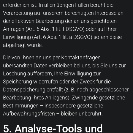
erforderlich ist. In allen übrigen Fällen beruht die
Verarbeitung auf unserem berechtigten Interesse an
der effektiven Bearbeitung der an uns gerichteten
Anfragen (Art. 6 Abs. 1 lit. f DSGVO) oder auf Ihrer
Einwilligung (Art. 6 Abs. 1 lit. a DSGVO) sofern diese
abgefragt wurde.
Die von Ihnen an uns per Kontaktanfragen
übersandten Daten verbleiben bei uns, bis Sie uns zur
Löschung auffordern, Ihre Einwilligung zur
Speicherung widerrufen oder der Zweck für die
Datenspeicherung entfällt (z. B. nach abgeschlossener
Bearbeitung Ihres Anliegens). Zwingende gesetzliche
Bestimmungen – insbesondere gesetzliche
Aufbewahrungsfristen – bleiben unberührt.
5. Analyse-Tools und