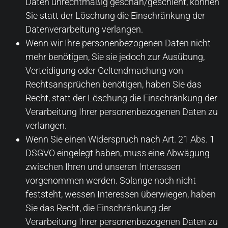
Daten unrechtmäßig geschah/geschieht, können
Sie statt der Löschung die Einschränkung der
Datenverarbeitung verlangen.
Wenn wir Ihre personenbezogenen Daten nicht
mehr benötigen, Sie sie jedoch zur Ausübung,
Verteidigung oder Geltendmachung von
Rechtsansprüchen benötigen, haben Sie das
Recht, statt der Löschung die Einschränkung der
Verarbeitung Ihrer personenbezogenen Daten zu
verlangen.
Wenn Sie einen Widerspruch nach Art. 21 Abs. 1
DSGVO eingelegt haben, muss eine Abwägung
zwischen Ihren und unseren Interessen
vorgenommen werden. Solange noch nicht
feststeht, wessen Interessen überwiegen, haben
Sie das Recht, die Einschränkung der
Verarbeitung Ihrer personenbezogenen Daten zu