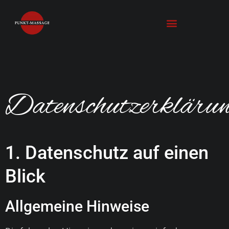
Datenschutzerkläru
1. Datenschutz auf einen
Blick
Allgemeine Hinweise