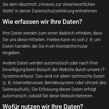
Sie dem Abschnitt „Hinweis zur Verantwortlichen
Stelle“ in dieser Datenschutzerklärung entnehmen.
Wie erfassen wir Ihre Daten?
Ihre Daten werden zum einen dadurch erhoben, dass
Sie uns diese mitteilen. Hierbei kann es sich z. B. um
Daten handeln, die Sie in ein Kontaktformular
eingeben.
Andere Daten werden automatisch oder nach Ihrer
Einwilligung beim Besuch der Website durch unsere IT-
Systeme erfasst. Das sind vor allem technische Daten
(z. B. Internetbrowser, Betriebssystem oder Uhrzeit des
Seitenaufrufs). Die Erfassung dieser Daten erfolgt
automatisch, sobald Sie diese Website betreten.
Wofür nutzen wir Ihre Daten?