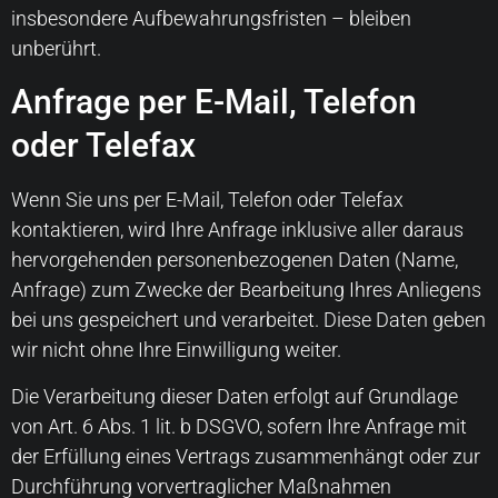
insbesondere Aufbewahrungsfristen – bleiben
unberührt.
Anfrage per E-Mail, Telefon
oder Telefax
Wenn Sie uns per E-Mail, Telefon oder Telefax
kontaktieren, wird Ihre Anfrage inklusive aller daraus
hervorgehenden personenbezogenen Daten (Name,
Anfrage) zum Zwecke der Bearbeitung Ihres Anliegens
bei uns gespeichert und verarbeitet. Diese Daten geben
wir nicht ohne Ihre Einwilligung weiter.
Die Verarbeitung dieser Daten erfolgt auf Grundlage
von Art. 6 Abs. 1 lit. b DSGVO, sofern Ihre Anfrage mit
der Erfüllung eines Vertrags zusammenhängt oder zur
Durchführung vorvertraglicher Maßnahmen