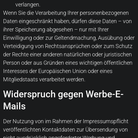
verlangen.
Wenn Sie die Verarbeitung Ihrer personenbezogenen
Daten eingeschränkt haben, dürfen diese Daten – von
ihrer Speicherung abgesehen – nur mit Ihrer
Einwilligung oder zur Geltendmachung, Ausübung oder
Verteidigung von Rechtsansprüchen oder zum Schutz
der Rechte einer anderen natürlichen oder juristischen
Person oder aus Gründen eines wichtigen öffentlichen
Interesses der Europäischen Union oder eines
Mitgliedstaats verarbeitet werden.
Widerspruch gegen Werbe-E-
Mails
Der Nutzung von im Rahmen der Impressumspflicht
veröffentlichten Kontaktdaten zur Übersendung von
nicht ausdrücklich angeforderter Werbung und