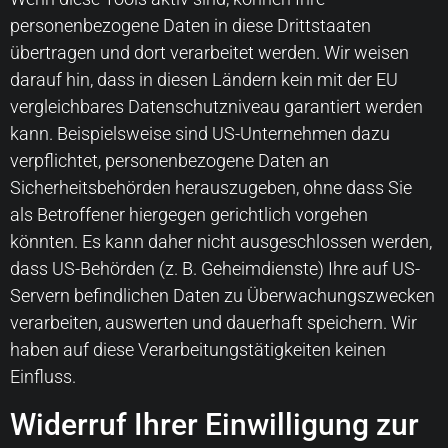
personenbezogene Daten in diese Drittstaaten
übertragen und dort verarbeitet werden. Wir weisen
darauf hin, dass in diesen Ländern kein mit der EU
vergleichbares Datenschutzniveau garantiert werden
kann. Beispielsweise sind US-Unternehmen dazu
verpflichtet, personenbezogene Daten an
Sicherheitsbehörden herauszugeben, ohne dass Sie
als Betroffener hiergegen gerichtlich vorgehen
könnten. Es kann daher nicht ausgeschlossen werden,
dass US-Behörden (z. B. Geheimdienste) Ihre auf US-
Servern befindlichen Daten zu Überwachungszwecken
verarbeiten, auswerten und dauerhaft speichern. Wir
haben auf diese Verarbeitungstätigkeiten keinen
Einfluss.
Widerruf Ihrer Einwilligung zur