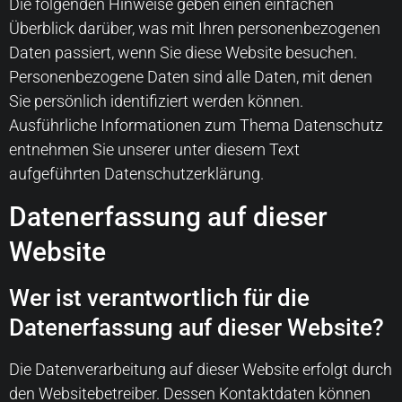
Die folgenden Hinweise geben einen einfachen
Überblick darüber, was mit Ihren personenbezogenen
Daten passiert, wenn Sie diese Website besuchen.
Personenbezogene Daten sind alle Daten, mit denen
Sie persönlich identifiziert werden können.
Ausführliche Informationen zum Thema Datenschutz
entnehmen Sie unserer unter diesem Text
aufgeführten Datenschutzerklärung.
Datenerfassung auf dieser
Website
Wer ist verantwortlich für die
Datenerfassung auf dieser Website?
Die Datenverarbeitung auf dieser Website erfolgt durch
den Websitebetreiber. Dessen Kontaktdaten können