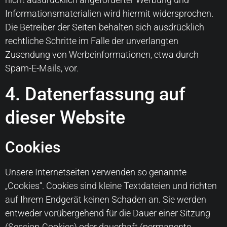
Informationsmaterialien wird hiermit widersprochen.
Die Betreiber der Seiten behalten sich ausdrücklich
rechtliche Schritte im Falle der unverlangten
Zusendung von Werbeinformationen, etwa durch
Spam-E-Mails, vor.
4. Datenerfassung auf
dieser Website
Cookies
Unsere Internetseiten verwenden so genannte
„Cookies“. Cookies sind kleine Textdateien und richten
auf Ihrem Endgerät keinen Schaden an. Sie werden
entweder vorübergehend für die Dauer einer Sitzung
(Session-Cookies) oder dauerhaft (permanente