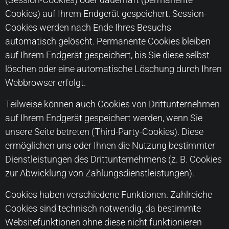
Cookies) auf Ihrem Endgerät gespeichert. Session-
Cookies werden nach Ende Ihres Besuchs
automatisch gelöscht. Permanente Cookies bleiben
auf Ihrem Endgerät gespeichert, bis Sie diese selbst
löschen oder eine automatische Löschung durch Ihren
Webbrowser erfolgt.
Teilweise können auch Cookies von Drittunternehmen
auf Ihrem Endgerät gespeichert werden, wenn Sie
unsere Seite betreten (Third-Party-Cookies). Diese
ermöglichen uns oder Ihnen die Nutzung bestimmter
Dienstleistungen des Drittunternehmens (z. B. Cookies
zur Abwicklung von Zahlungsdienstleistungen).
Cookies haben verschiedene Funktionen. Zahlreiche
Cookies sind technisch notwendig, da bestimmte
Websitefunktionen ohne diese nicht funktionieren