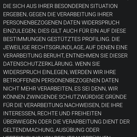
DIE SICH AUS IHRER BESONDEREN SITUATION
ERGEBEN, GEGEN DIE VERARBEITUNG IHRER
PERSONENBEZOGENEN DATEN WIDERSPRUCH
EINZULEGEN; DIES GILT AUCH FÜR EIN AUF DIESE
BESTIMMUNGEN GESTÜTZTES PROFILING. DIE
JEWEILIGE RECHTSGRUNDLAGE, AUF DENEN EINE
VERARBEITUNG BERUHT, ENTNEHMEN SIE DIESER
DATENSCHUTZERKLÄRUNG. WENN SIE
WIDERSPRUCH EINLEGEN, WERDEN WIR IHRE
BETROFFENEN PERSONENBEZOGENEN DATEN
NICHT MEHR VERARBEITEN, ES SEI DENN, WIR
KÖNNEN ZWINGENDE SCHUTZWÜRDIGE GRÜNDE
FÜR DIE VERARBEITUNG NACHWEISEN, DIE IHRE
INTERESSEN, RECHTE UND FREIHEITEN
ÜBERWIEGEN ODER DIE VERARBEITUNG DIENT DER
GELTENDMACHUNG, AUSÜBUNG ODER