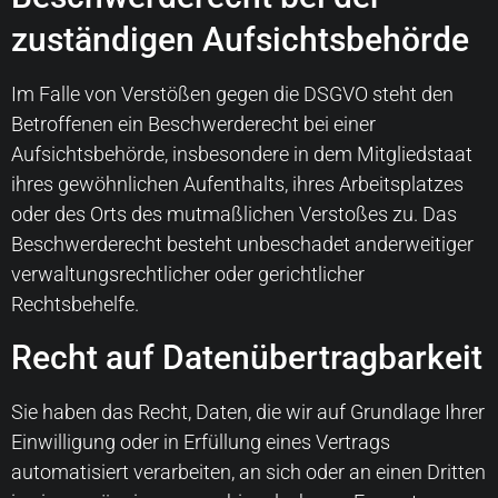
zuständigen Aufsichts­behörde
Im Falle von Verstößen gegen die DSGVO steht den
Betroffenen ein Beschwerderecht bei einer
Aufsichtsbehörde, insbesondere in dem Mitgliedstaat
ihres gewöhnlichen Aufenthalts, ihres Arbeitsplatzes
oder des Orts des mutmaßlichen Verstoßes zu. Das
Beschwerderecht besteht unbeschadet anderweitiger
verwaltungsrechtlicher oder gerichtlicher
Rechtsbehelfe.
Recht auf Daten­übertrag­barkeit
Sie haben das Recht, Daten, die wir auf Grundlage Ihrer
Einwilligung oder in Erfüllung eines Vertrags
automatisiert verarbeiten, an sich oder an einen Dritten