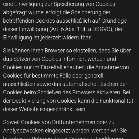
eine Einwilligung zur Speicherung von Cookies
abgefragt wurde, erfolgt die Speicherung der
betreffenden Cookies ausschließlich auf Grundlage
dieser Einwilligung (Art. 6 Abs. 1 lit. a DSGVO); die
Einwilligung ist jederzeit widerrufbar.
Sie können Ihren Browser so einstellen, dass Sie über
das Setzen von Cookies informiert werden und
Cookies nur im Einzelfall erlauben, die Annahme von
Cookies für bestimmte Fälle oder generell
ausschließen sowie das automatische Löschen der
Cookies beim Schließen des Browsers aktivieren. Bei
der Deaktivierung von Cookies kann die Funktionalität
dieser Website eingeschränkt sein.
Soweit Cookies von Drittunternehmen oder zu
Analysezwecken eingesetzt werden, werden wir Sie
hierüber im Rahmen dieser Datenschutzerklärung