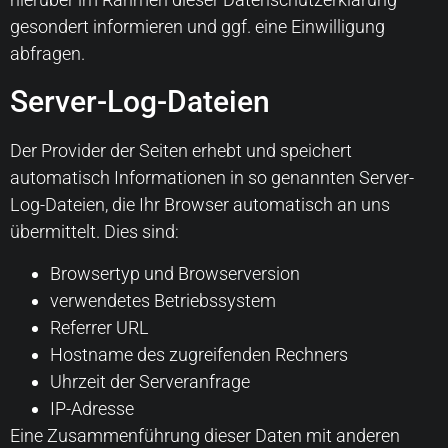
gesondert informieren und ggf. eine Einwilligung
abfragen.
Server-Log-Dateien
Der Provider der Seiten erhebt und speichert
automatisch Informationen in so genannten Server-
Log-Dateien, die Ihr Browser automatisch an uns
übermittelt. Dies sind:
Browsertyp und Browserversion
verwendetes Betriebssystem
Referrer URL
Hostname des zugreifenden Rechners
Uhrzeit der Serveranfrage
IP-Adresse
Eine Zusammenführung dieser Daten mit anderen