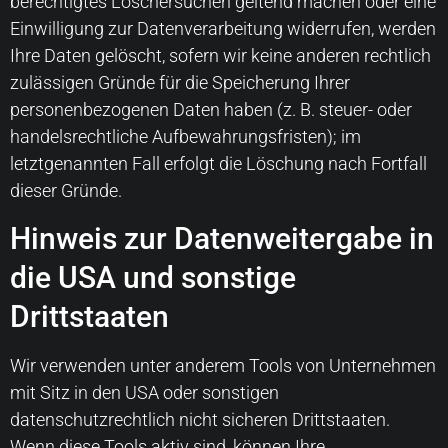
berechtigtes Löschersuchen geltend machen oder eine
Einwilligung zur Datenverarbeitung widerrufen, werden
Ihre Daten gelöscht, sofern wir keine anderen rechtlich
zulässigen Gründe für die Speicherung Ihrer
personenbezogenen Daten haben (z. B. steuer- oder
handelsrechtliche Aufbewahrungsfristen); im
letztgenannten Fall erfolgt die Löschung nach Fortfall
dieser Gründe.
Hinweis zur Datenweitergabe in
die USA und sonstige
Drittstaaten
Wir verwenden unter anderem Tools von Unternehmen
mit Sitz in den USA oder sonstigen
datenschutzrechtlich nicht sicheren Drittstaaten.
Wenn diese Tools aktiv sind, können Ihre