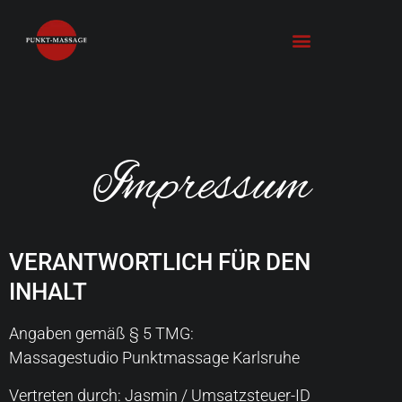
Impressum
VERANTWORTLICH FÜR DEN
INHALT
Angaben gemäß § 5 TMG:
Massagestudio Punktmassage Karlsruhe
Vertreten durch: Jasmin / Umsatzsteuer-ID