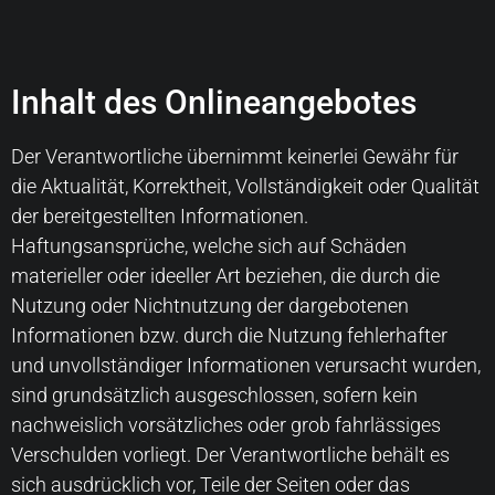
Inhalt des Onlineangebotes
Der Verantwortliche übernimmt keinerlei Gewähr für
die Aktualität, Korrektheit, Vollständigkeit oder Qualität
der bereitgestellten Informationen.
Haftungsansprüche, welche sich auf Schäden
materieller oder ideeller Art beziehen, die durch die
Nutzung oder Nichtnutzung der dargebotenen
Informationen bzw. durch die Nutzung fehlerhafter
und unvollständiger Informationen verursacht wurden,
sind grundsätzlich ausgeschlossen, sofern kein
nachweislich vorsätzliches oder grob fahrlässiges
Verschulden vorliegt. Der Verantwortliche behält es
sich ausdrücklich vor, Teile der Seiten oder das