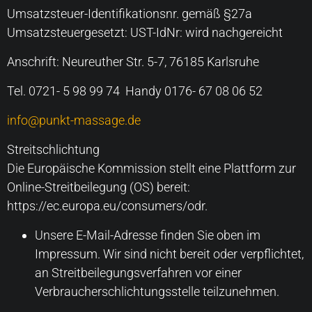
Umsatzsteuer-Identifikationsnr. gemäß §27a
Umsatzsteuergesetzt: UST-IdNr: wird nachgereicht
Anschrift: Neureuther Str. 5-7, 76185 Karlsruhe
Tel. 0721- 5 98 99 74 Handy 0176- 67 08 06 52
info@punkt-massage.de
Streitschlichtung
Die Europäische Kommission stellt eine Plattform zur
Online-Streitbeilegung (OS) bereit:
https://ec.europa.eu/consumers/odr.
Unsere E-Mail-Adresse finden Sie oben im
Impressum. Wir sind nicht bereit oder verpflichtet,
an Streitbeilegungsverfahren vor einer
Verbraucherschlichtungsstelle teilzunehmen.