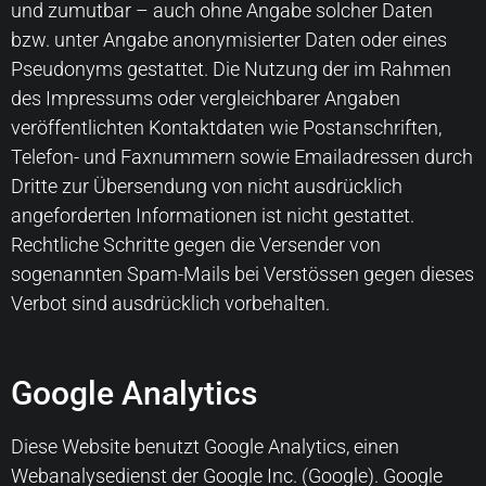
und zumutbar – auch ohne Angabe solcher Daten
bzw. unter Angabe anonymisierter Daten oder eines
Pseudonyms gestattet. Die Nutzung der im Rahmen
des Impressums oder vergleichbarer Angaben
veröffentlichten Kontaktdaten wie Postanschriften,
Telefon- und Faxnummern sowie Emailadressen durch
Dritte zur Übersendung von nicht ausdrücklich
angeforderten Informationen ist nicht gestattet.
Rechtliche Schritte gegen die Versender von
sogenannten Spam-Mails bei Verstössen gegen dieses
Verbot sind ausdrücklich vorbehalten.
Google Analytics
Diese Website benutzt Google Analytics, einen
Webanalysedienst der Google Inc. (Google). Google