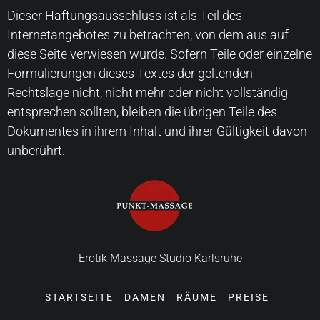
Dieser Haftungsausschluss ist als Teil des
Internetangebotes zu betrachten, von dem aus auf
diese Seite verwiesen wurde. Sofern Teile oder einzelne
Formulierungen dieses Textes der geltenden
Rechtslage nicht, nicht mehr oder nicht vollständig
entsprechen sollten, bleiben die übrigen Teile des
Dokumentes in ihrem Inhalt und ihrer Gültigkeit davon
unberührt.
Erotik Massage Studio Karlsruhe
STARTSEITE
DAMEN
RÄUME
PREISE