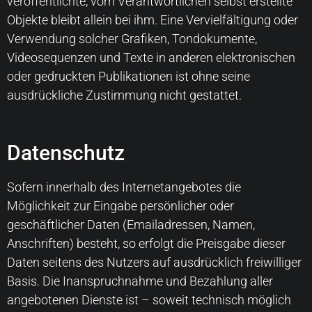
veröffentlichte, vom Verantwortlichen selbst erstellte
Objekte bleibt allein bei ihm. Eine Vervielfältigung oder
Verwendung solcher Grafiken, Tondokumente,
Videosequenzen und Texte in anderen elektronischen
oder gedruckten Publikationen ist ohne seine
ausdrückliche Zustimmung nicht gestattet.
Datenschutz
Sofern innerhalb des Internetangebotes die
Möglichkeit zur Eingabe persönlicher oder
geschäftlicher Daten (Emailadressen, Namen,
Anschriften) besteht, so erfolgt die Preisgabe dieser
Daten seitens des Nutzers auf ausdrücklich freiwilliger
Basis. Die Inanspruchnahme und Bezahlung aller
angebotenen Dienste ist – soweit technisch möglich