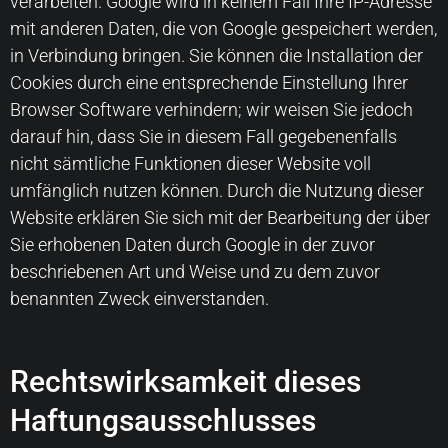
verarbeiten. Google wird in keinem Fall Ihre IP-Adresse
mit anderen Daten, die von Google gespeichert werden,
in Verbindung bringen. Sie können die Installation der
Cookies durch eine entsprechende Einstellung Ihrer
Browser Software verhindern; wir weisen Sie jedoch
darauf hin, dass Sie in diesem Fall gegebenenfalls
nicht sämtliche Funktionen dieser Website voll
umfänglich nutzen können. Durch die Nutzung dieser
Website erklären Sie sich mit der Bearbeitung der über
Sie erhobenen Daten durch Google in der zuvor
beschriebenen Art und Weise und zu dem zuvor
benannten Zweck einverstanden.
Rechtswirksamkeit dieses
Haftungsausschlusses