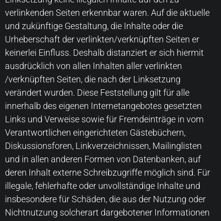
verlinkenden Seiten erkennbar waren. Auf die aktuelle
und zukünftige Gestaltung, die Inhalte oder die
Urheberschaft der verlinkten/verknüpften Seiten er
keinerlei Einfluss. Deshalb distanziert er sich hiermit
ausdrücklich von allen Inhalten aller verlinkten
/verknüpften Seiten, die nach der Linksetzung
verändert wurden. Diese Feststellung gilt für alle
innerhalb des eigenen Internetangebotes gesetzten
Links und Verweise sowie für Fremdeinträge in vom
Verantwortlichen eingerichteten Gästebüchern,
Diskussionsforen, Linkverzeichnissen, Mailinglisten
und in allen anderen Formen von Datenbanken, auf
deren Inhalt externe Schreibzugriffe möglich sind. Für
illegale, fehlerhafte oder unvollständige Inhalte und
insbesondere für Schäden, die aus der Nutzung oder
Nichtnutzung solcherart dargebotener Informationen