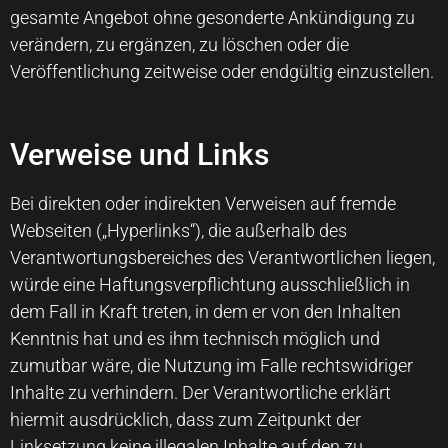
gesamte Angebot ohne gesonderte Ankündigung zu
verändern, zu ergänzen, zu löschen oder die
Veröffentlichung zeitweise oder endgültig einzustellen.
Verweise und Links
Bei direkten oder indirekten Verweisen auf fremde
Webseiten („Hyperlinks“), die außerhalb des
Verantwortungsbereiches des Verantwortlichen liegen,
würde eine Haftungsverpflichtung ausschließlich in
dem Fall in Kraft treten, in dem er von den Inhalten
Kenntnis hat und es ihm technisch möglich und
zumutbar wäre, die Nutzung im Falle rechtswidriger
Inhalte zu verhindern. Der Verantwortliche erklärt
hiermit ausdrücklich, dass zum Zeitpunkt der
Linksetzung keine illegalen Inhalte auf den zu