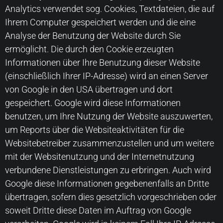
Analytics verwendet sog. Cookies, Textdateien, die auf
Ihrem Computer gespeichert werden und die eine
Analyse der Benutzung der Website durch Sie
ermöglicht. Die durch den Cookie erzeugten
Informationen über Ihre Benutzung dieser Website
(einschließlich Ihrer IP-Adresse) wird an einen Server
von Google in den USA übertragen und dort
gespeichert. Google wird diese Informationen
benutzen, um Ihre Nutzung der Website auszuwerten,
um Reports über die Websiteaktivitäten für die
Websitebetreiber zusammenzustellen und um weitere
mit der Websitenutzung und der Internetnutzung
verbundene Dienstleistungen zu erbringen. Auch wird
Google diese Informationen gegebenenfalls an Dritte
übertragen, sofern dies gesetzlich vorgeschrieben oder
soweit Dritte diese Daten im Auftrag von Google