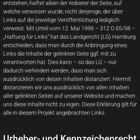
entstehen, haftet allein der Anbieter der Seite, auf
welche verwiesen wurde, nicht derjenige, der über
Links auf die jeweilige Veröffentlichung lediglich
verweist. Mit Urteil vom 12. Mai 1998 – 312 O 85/98 –
„Haftung für Links“ hat das Landgericht (LG) Hamburg
entschieden, dass man durch die Anbringung eines
Links die Inhalte der gelinkten Seite ggf. mit zu
verantworten hat. Dies kann – so das LG – nur
dadurch verhindert werden, dass man sich
ausdrücklich von diesen Inhalten distanziert. Hiermit
distanzieren wir uns ausdrücklich von allen Inhalten
aller gelinkten Seiten auf unserer Website und machen
uns diese Inhalte nicht zu eigen. Diese Erklärung gilt für
alle in diesem Projekt angebrachten Links.
Urheber- und Kennzeichenrecht