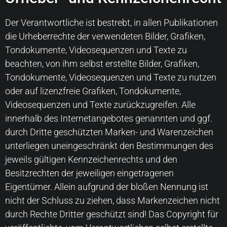
Der Verantwortliche ist bestrebt, in allen Publikationen
die Urheberrechte der verwendeten Bilder, Grafiken,
Tondokumente, Videosequenzen und Texte zu
beachten, von ihm selbst erstellte Bilder, Grafiken,
Tondokumente, Videosequenzen und Texte zu nutzen
oder auf lizenzfreie Grafiken, Tondokumente,
Videosequenzen und Texte zurückzugreifen. Alle
innerhalb des Internetangebotes genannten und ggf.
durch Dritte geschützten Marken- und Warenzeichen
unterliegen uneingeschränkt den Bestimmungen des
jeweils gültigen Kennzeichenrechts und den
Besitzrechten der jeweiligen eingetragenen
Eigentümer. Allein aufgrund der bloßen Nennung ist
nicht der Schluss zu ziehen, dass Markenzeichen nicht
durch Rechte Dritter geschützt sind! Das Copyright für